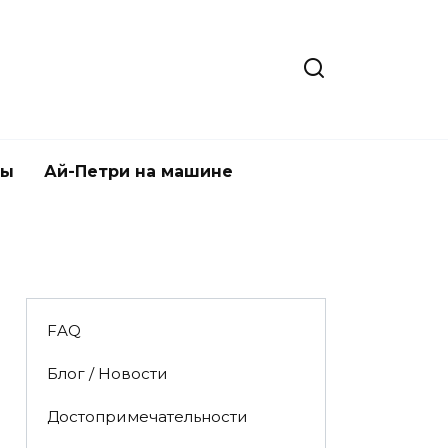
ты
Ай-Петри на машине
FAQ
Блог / Новости
Достопримечательности