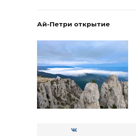
Ай-Петри открытие