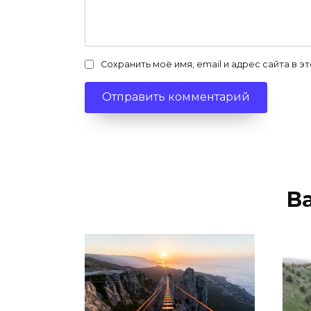
Сохранить моё имя, email и адрес сайта в
В