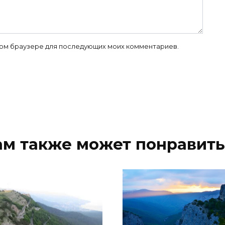
 этом браузере для последующих моих комментариев.
ам также может понравить