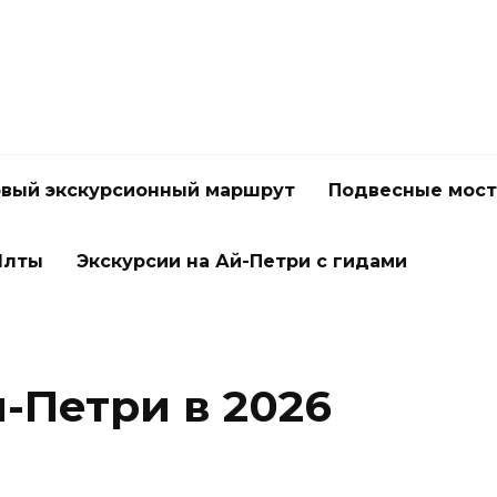
вый экскурсионный маршрут
Подвесные мос
Ялты
Экскурсии на Ай-Петри с гидами
-Петри в 2026