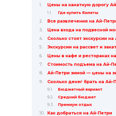
Цены на канатную дорогу Ай
Где купить билеты
Все развлечения на Ай-Петр
Цена входа на подвесной мо
Сколько стоят экскурсии на 
Экскурсии на рассвет и зака
Цены в кафе и ресторанах н
Стоимость подъема на Ай-П
Ай-Петри зимой — цены на 
Сколько денег брать на Ай-
Бюджетный вариант
Средний бюджет
Премиум отдых
Как добраться на Ай-Петри