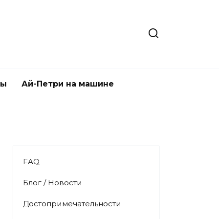
ты
Ай-Петри на машине
FAQ
Блог / Новости
Достопримечательности