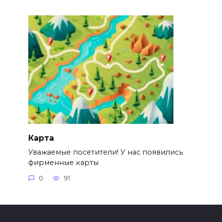
Карта
Уважаемые посетители! У нас появились
фирменные карты
0
91