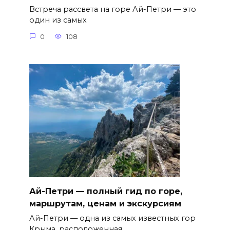
Встреча рассвета на горе Ай-Петри — это
один из самых
0
108
Ай-Петри — полный гид по горе,
маршрутам, ценам и экскурсиям
Ай-Петри — одна из самых известных гор
Крыма, расположенная