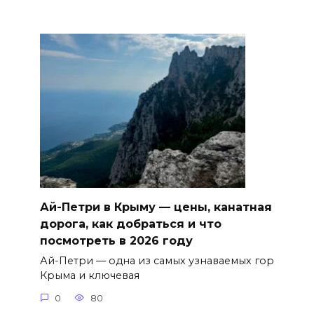
Ай-Петри в Крыму — цены, канатная
дорога, как добраться и что
посмотреть в 2026 году
Ай-Петри — одна из самых узнаваемых гор
Крыма и ключевая
0
80