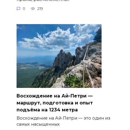
0
219
Восхождение на Ай-Петри —
маршрут, подготовка и опыт
подъёма на 1234 метра
Восхождение на Ай-Петри — это один из
самых насыщенных