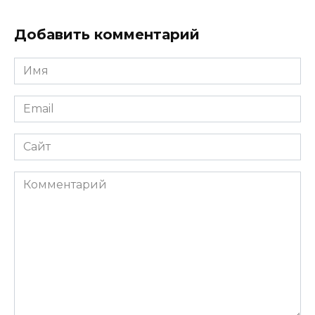
Добавить комментарий
Имя
*
Email
*
Сайт
Комментарий