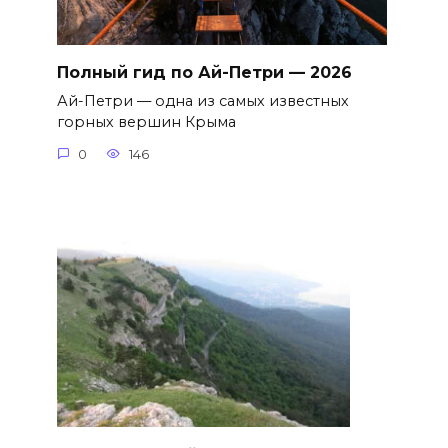
Полный гид по Ай-Петри — 2026
Ай-Петри — одна из самых известных
горных вершин Крыма
0
146