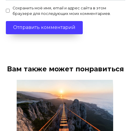
Сохранить моё имя, email и адрес сайта в этом
браузере для последующих моих комментариев.
Вам также может понравиться