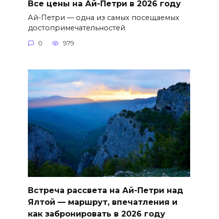
Все цены на Ай-Петри в 2026 году
Ай-Петри — одна из самых посещаемых
достопримечательностей
0
979
Встреча рассвета на Ай-Петри над
Ялтой — маршрут, впечатления и
как забронировать в 2026 году