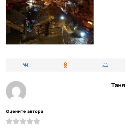
Таня
Оцените автора