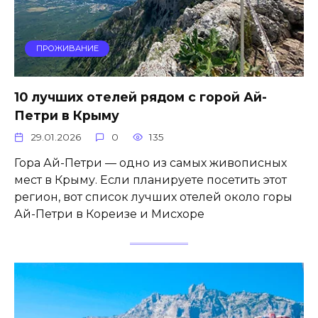
ПРОЖИВАНИЕ
10 лучших отелей рядом с горой Ай-
Петри в Крыму
29.01.2026
0
135
Гора Ай-Петри — одно из самых живописных
мест в Крыму. Если планируете посетить этот
регион, вот список лучших отелей около горы
Ай-Петри в Кореизе и Мисхоре