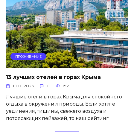
ПРОЖИВАНИЕ
13 лучших отелей в горах Крыма
10.01.2026
0
152
Лучшие отели в горах Крыма для спокойного
отдыха в окружении природы. Если хотите
уединения, тишины, свежего воздуха и
потрясающих пейзажей, то наш рейтинг