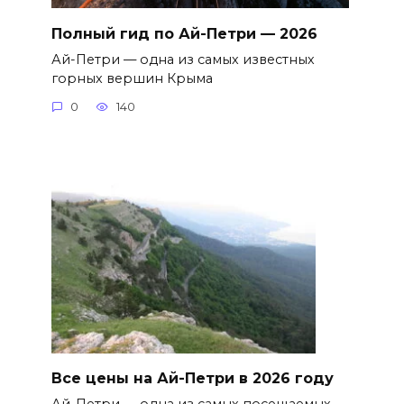
Полный гид по Ай-Петри — 2026
Ай-Петри — одна из самых известных
горных вершин Крыма
0
140
Все цены на Ай-Петри в 2026 году