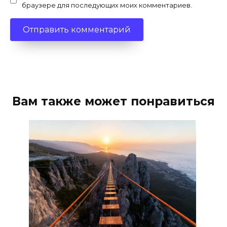
браузере для последующих моих комментариев.
Вам также может понравиться