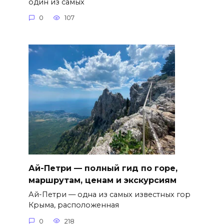
один из самых
0
107
Ай-Петри — полный гид по горе,
маршрутам, ценам и экскурсиям
Ай-Петри — одна из самых известных гор
Крыма, расположенная
0
218