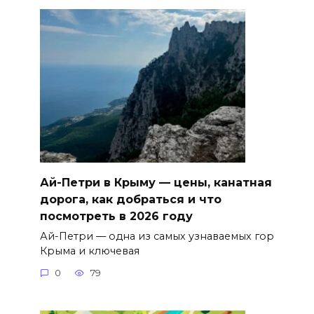
Ай-Петри в Крыму — цены, канатная
дорога, как добраться и что
посмотреть в 2026 году
Ай-Петри — одна из самых узнаваемых гор
Крыма и ключевая
0
79