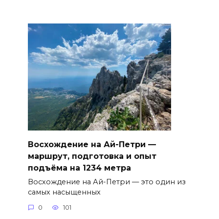
Восхождение на Ай-Петри —
маршрут, подготовка и опыт
подъёма на 1234 метра
Восхождение на Ай-Петри — это один из
самых насыщенных
0
101