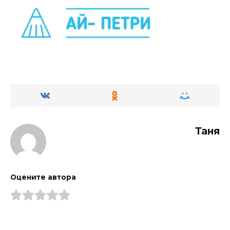
Таня
Оцените автора