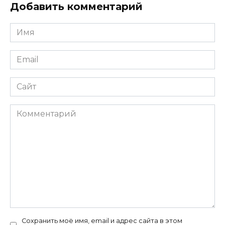
Добавить комментарий
Имя
*
Email
*
Сайт
Комментарий
Сохранить моё имя, email и адрес сайта в этом