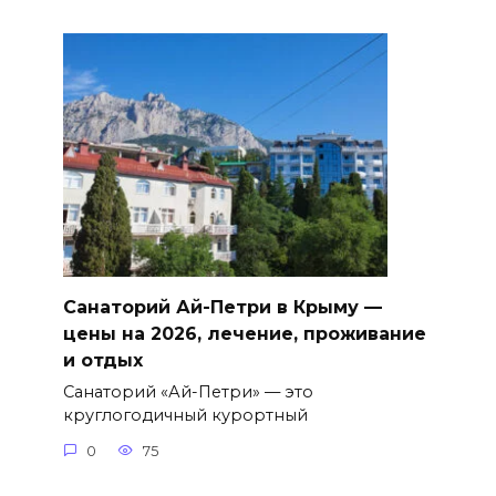
Санаторий Ай-Петри в Крыму —
цены на 2026, лечение, проживание
и отдых
Санаторий «Ай-Петри» — это
круглогодичный курортный
0
75