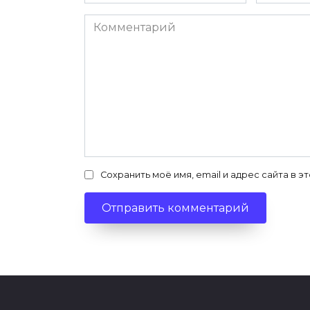
*
*
Комментарий
Сохранить моё имя, email и адрес сайта в