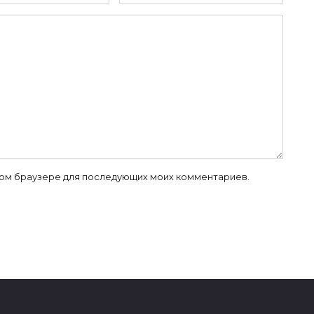
 этом браузере для последующих моих комментариев.