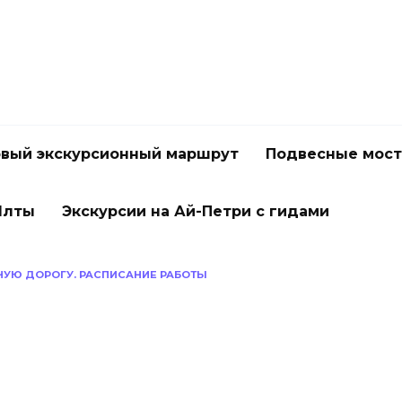
вый экскурсионный маршрут
Подвесные мос
Ялты
Экскурсии на Ай-Петри с гидами
ТНУЮ ДОРОГУ. РАСПИСАНИЕ РАБОТЫ