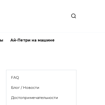
ты
Ай-Петри на машине
FAQ
Блог / Новости
Достопримечательности