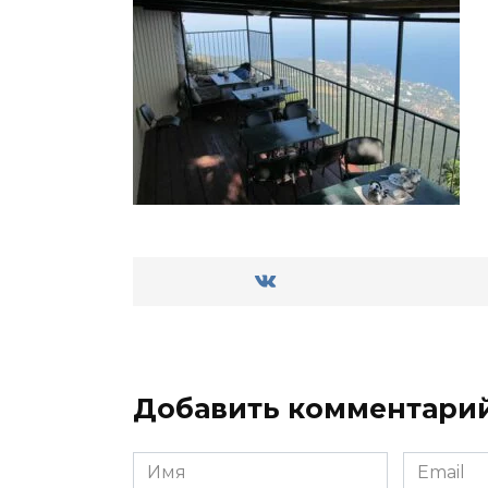
Добавить комментари
Имя
Email