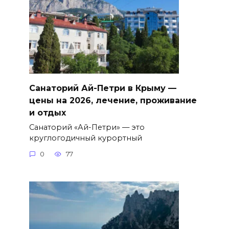
Санаторий Ай-Петри в Крыму —
цены на 2026, лечение, проживание
и отдых
Санаторий «Ай-Петри» — это
круглогодичный курортный
0
77