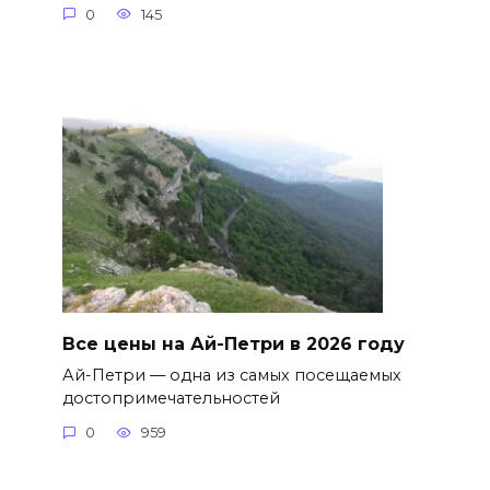
0
145
Все цены на Ай-Петри в 2026 году
Ай-Петри — одна из самых посещаемых
достопримечательностей
0
959