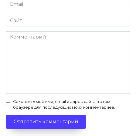
Email
*
Сайт
Комментарий
Сохранить моё имя, email и адрес сайта в этом
браузере для последующих моих комментариев.