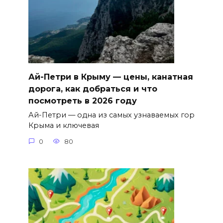
Ай-Петри в Крыму — цены, канатная
дорога, как добраться и что
посмотреть в 2026 году
Ай-Петри — одна из самых узнаваемых гор
Крыма и ключевая
0
80