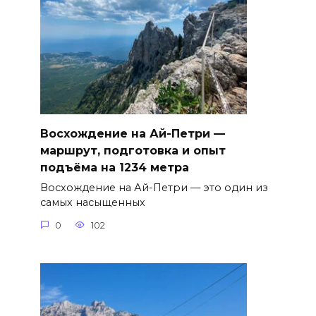
Восхождение на Ай-Петри —
маршрут, подготовка и опыт
подъёма на 1234 метра
Восхождение на Ай-Петри — это один из
самых насыщенных
0
102