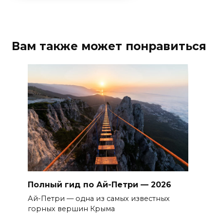
Вам также может понравиться
Полный гид по Ай-Петри — 2026
Ай-Петри — одна из самых известных
горных вершин Крыма