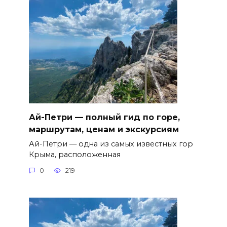
Ай-Петри — полный гид по горе,
маршрутам, ценам и экскурсиям
Ай-Петри — одна из самых известных гор
Крыма, расположенная
0
219