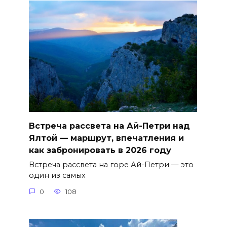
Встреча рассвета на Ай-Петри над
Ялтой — маршрут, впечатления и
как забронировать в 2026 году
Встреча рассвета на горе Ай-Петри — это
один из самых
0
108